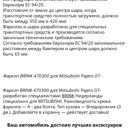
Евронорм ЕС 94/20.
(Расстояние от земли до центра шара, когда
транспортное средство полностью загружено, должно
быть между 350 мм и 420 мм)
Фаркопы и шары разработаны для специальных
транспортных средств и производятся согласно
законным техническим требованиям.
Согласно требованиям Евронорм ЕС 94/20 минимальное
расстояние между бампером и центром шара должно
быть 65 мм.
Фаркоп BRINK 470300 для Mitsubishi Pajero 07-
Фаркоп BRINK 470300 для Mitsubishi Pajero 07-
разработан специалистами
BRINK
Нидерланды
специально для MITSUBISHI. Разновидность крюка
фаркопа — А - два болта. Тип кузова — Внедорожник (3
дв.). Добавляйте в корзину — действует доставка!
Ваш автомобиль достоин лучших аксессуаров