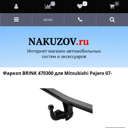
0
0
0
МЕНЮ
Интернет магазин автомобильных
систем и аксессуаров
Фаркоп BRINK 470300 для Mitsubishi Pajero 07-