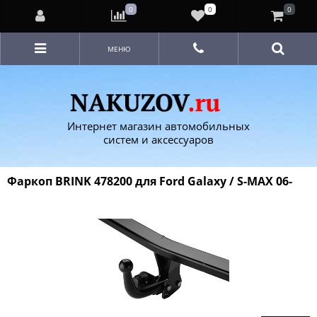
0
0
0
МЕНЮ
Интернет магазин автомобильных
систем и аксессуаров
Фаркоп BRINK 478200 для Ford Galaxy / S-MAX 06-