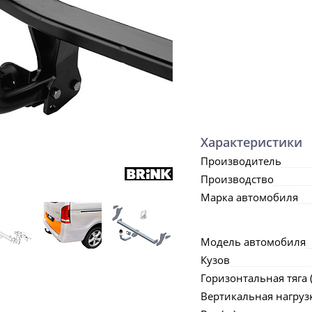
Характеристики
Производитель
Производство
Марка автомобиля
Модель автомобиля
Кузов
Горизонтальная тяга (
Вертикальная нагрузка