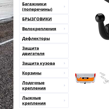
Багажники
(поперечины)
БРЫЗГОВИКИ
Велокрепления
Дефлекторы
Защита
двигателя
Защита кузова
Корзины
Лодочные
крепления
Лыжные
крепления