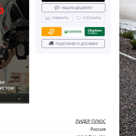
НАШЛИ ДЕШЕВЛЕ?
СРАВНИТЬ
ОТЛОЖИТЬ
ПОДРОБНЕЕ О ДОСТАВКЕ
ЛИДЕР ПЛЮС
Россия