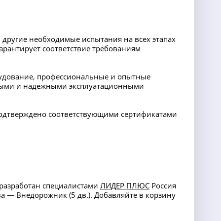
 другие необходимые испытания на всех этапах
арантирует соответствие требованиям
орудование, профессиональные и опытные
ными и надежными эксплуатационными
 подтверждено соответствующими сертификатами
 разработан специалистами
ЛИДЕР ПЛЮС
Россия
ва — Внедорожник (5 дв.). Добавляйте в корзину