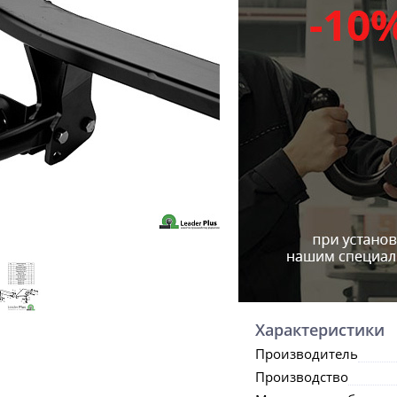
Характеристики
Производитель
Производство