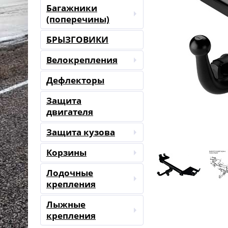
Багажники
(поперечины)
БРЫЗГОВИКИ
Велокрепления
Дефлекторы
Защита
двигателя
Защита кузова
Корзины
Лодочные
крепления
Лыжные
крепления