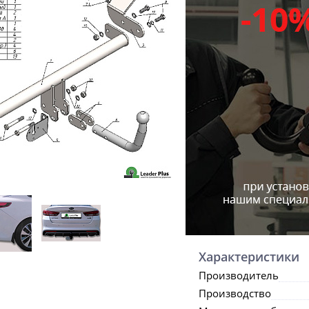
Характеристики
Производитель
Производство