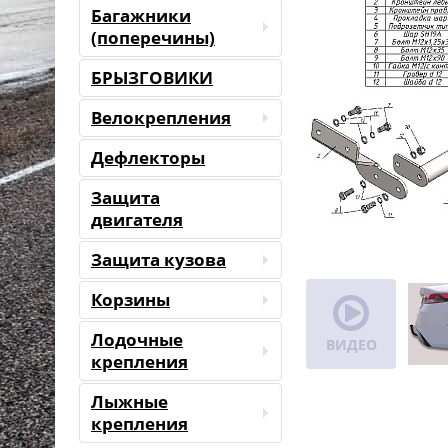
Багажники
(поперечины)
БРЫЗГОВИКИ
Велокрепления
Дефлекторы
Защита
двигателя
Защита кузова
Корзины
Лодочные
ВИДЕО
крепления
Лыжные
крепления