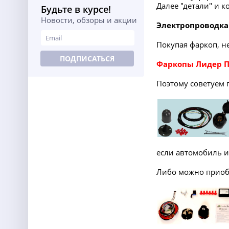
Далее "детали" и 
Будьте в курсе!
Новости, обзоры и акции
Электропроводка
Покупая фаркоп, н
ПОДПИСАТЬСЯ
Фаркопы Лидер 
Поэтому советуем 
если автомобиль 
Либо можно приоб