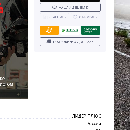
НАШЛИ ДЕШЕВЛЕ?
СРАВНИТЬ
ОТЛОЖИТЬ
ПОДРОБНЕЕ О ДОСТАВКЕ
ЛИДЕР ПЛЮС
Россия