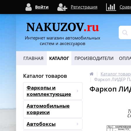
Регистрация
Срав
Войти
Интернет магазин автомобильных
систем и аксессуаров
ГЛАВНАЯ
КАТАЛОГ
ПРОИЗВОДИТЕЛИ
ОПЛА
Каталог товар
Каталог товаров
Фаркоп ЛИДЕР П
Фаркоп ЛИД
Фаркопы и
комплектующие
Автомобильные
коврики
Автобоксы