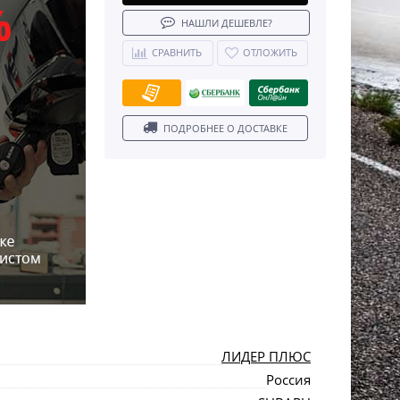
НАШЛИ ДЕШЕВЛЕ?
СРАВНИТЬ
ОТЛОЖИТЬ
ПОДРОБНЕЕ О ДОСТАВКЕ
ЛИДЕР ПЛЮС
Россия