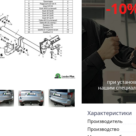
Характеристики
Производитель
Производство