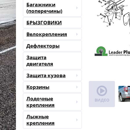
Багажники
(поперечины)
БРЫЗГОВИКИ
Велокрепления
Дефлекторы
Защита
двигателя
Защита кузова
Корзины
Лодочные
ВИДЕО
крепления
Лыжные
крепления