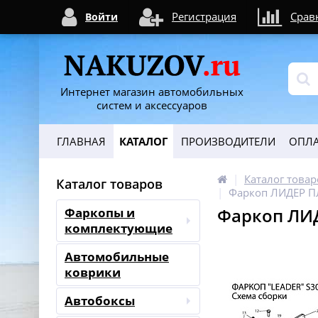
Регистрация
Срав
Войти
Интернет магазин автомобильных
систем и аксессуаров
ГЛАВНАЯ
КАТАЛОГ
ПРОИЗВОДИТЕЛИ
ОПЛА
Каталог товар
Каталог товаров
Фаркоп ЛИДЕР П
Фаркоп ЛИД
Фаркопы и
комплектующие
Автомобильные
коврики
Автобоксы