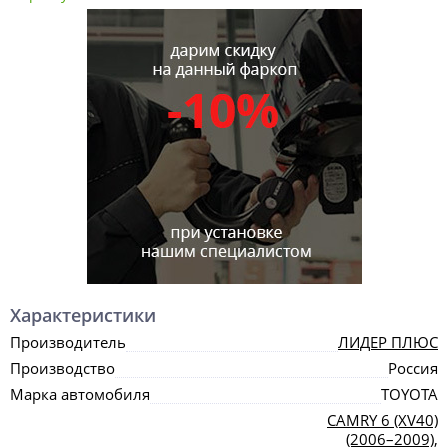
Характеристики
Производитель
ЛИДЕР ПЛЮС
Производство
Россия
Марка автомобиля
TOYOTA
CAMRY 6 (XV40)
(2006–2009)
,