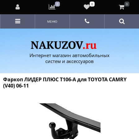
0
0
0
МЕНЮ
Интернет магазин автомобильных
систем и аксессуаров
Фаркоп ЛИДЕР ПЛЮС T106-A для TOYOTA CAMRY
(V40) 06-11