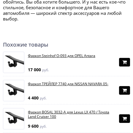
обойтись. Вы оба хотите большего. И у нас есть кое-что
стильное, безопасное и комфортное для Вашего
автомобиля — широкий спектр аксессуаров на любой
выбор.
Похожие товары
Фаркоп Steinhof O-093 для OPEL Antara
17 000
руб.
Фаркоп ТРЕЙЛЕР 7740 для NISSAN NAVARA 05-
4 400
руб.
Фаркоп BOSAL 3032-A для Lexus LX 470 / Toyota
Land Cruiser 100
9 600
руб.