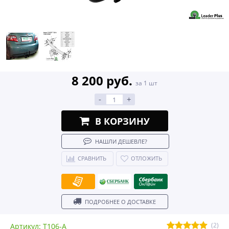
8 200 руб.
за 1 шт
-
+
В КОРЗИНУ
НАШЛИ ДЕШЕВЛЕ?
СРАВНИТЬ
ОТЛОЖИТЬ
ПОДРОБНЕЕ О ДОСТАВКЕ
(2)
Артикул: T106-A