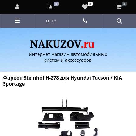
0
0
0
МЕНЮ
Интернет магазин автомобильных
систем и аксессуаров
Фаркоп Steinhof H-278 для Hyundai Tucson / KIA
Sportage