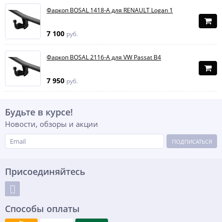
Фаркоп BOSAL 1418-A для RENAULT Logan 1
7 100
руб.
Фаркоп BOSAL 2116-A для VW Passat B4
7 950
руб.
Будьте в курсе!
Новости, обзоры и акции
ПОДПИСАТЬСЯ
Присоединяйтесь
Способы оплаты