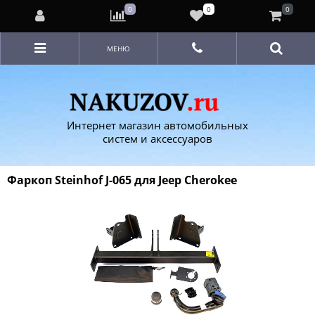
0
0
0
МЕНЮ
Интернет магазин автомобильных
систем и аксессуаров
Фаркоп Steinhof J-065 для Jeep Cherokee