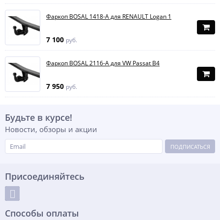
Фаркоп BOSAL 1418-A для RENAULT Logan 1
7 100
руб.
Фаркоп BOSAL 2116-A для VW Passat B4
7 950
руб.
Будьте в курсе!
Новости, обзоры и акции
ПОДПИСАТЬСЯ
Присоединяйтесь
Способы оплаты