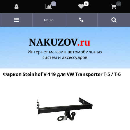
0
0
0
МЕНЮ
Интернет магазин автомобильных
систем и аксессуаров
Фаркоп Steinhof V-119 для VW Transporter T-5 / T-6