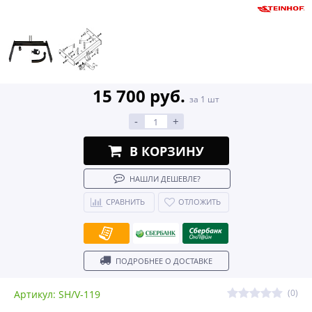
15 700 руб.
за 1 шт
-
+
В КОРЗИНУ
НАШЛИ ДЕШЕВЛЕ?
СРАВНИТЬ
ОТЛОЖИТЬ
ПОДРОБНЕЕ О ДОСТАВКЕ
(0)
Артикул: SH/V-119