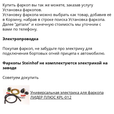
Купить фаркоп вы так же можете, заказав услугу
Установка фаркопов.
Установку фаркопа можно выбрать как товар, добавив её
в Корзину, набрав в строке поиска Установка фаркопа.
Далее "детали" и конечную стоимость мы уточним с
вами по телефону.
Электропроводка
Покупая фаркоп, не забудьте про электрику для
подключения бортовых огней прицепа к автомобилю.
Фаркопы
Steinhof
не комплектуются электрикой на
заводе
Советуем докупить
Универсальная электрика для фаркопа
ЛИДЕР ПЛЮС KPL-012